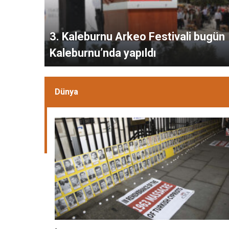
3. Kaleburnu Arkeo Festivali bugün
Kaleburnu’nda yapıldı
Dünya