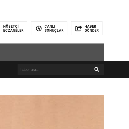
NÖBETÇİ
CANLI
HABER
ECZANELER
SONUÇLAR
GÖNDER