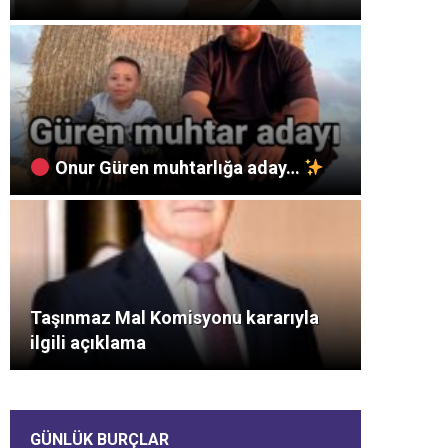
Onur Güren muhtarlığa aday…
Taşınmaz Mal Komisyonu kararıyla
ilgili açıklama
GÜNLÜK BURÇLAR