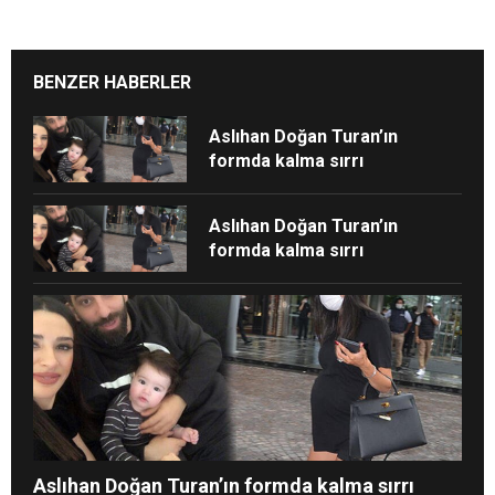
BENZER HABERLER
Aslıhan Doğan Turan’ın
formda kalma sırrı
Aslıhan Doğan Turan’ın
formda kalma sırrı
Aslıhan Doğan Turan’ın formda kalma sırrı