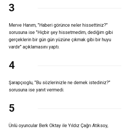
3
Merve Hanım, "Haberi görünce neler hissettiniz?"
sorusuna ise "Hiçbir şey hissetmedim, dediğim gibi
gerçeklerin bir gün gün yüzüne çıkmak gibi bir huyu
vardır" açıklamasını yaptı.
4
Şarapçıoglu, "Bu sözlerinizle ne demek istediniz?"
sorusuna ise yanıt vermedi.
5
Ünlü oyuncular Berk Oktay ile Yıldız Çağrı Atiksoy,