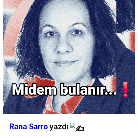
Rana Sarro
yazdı