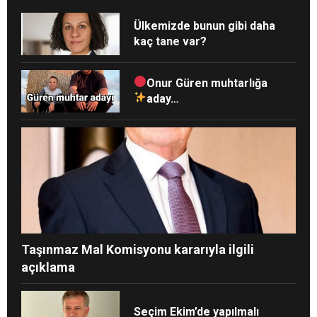
Ülkemizde bunun gibi daha
kaç tane var?
Onur Güren muhtarlığa
aday…
Taşınmaz Mal Komisyonu kararıyla ilgili
açıklama
Seçim Ekim’de yapılmalı