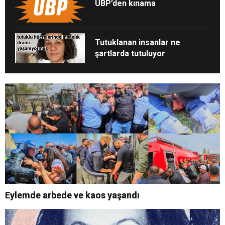
UBP’den kınama
Tutuklanan insanlar ne
şartlarda tutuluyor
Eylemde arbede ve kaos yaşandı