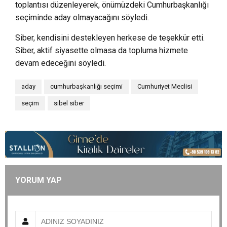
toplantısı düzenleyerek, önümüzdeki Cumhurbaşkanlığı
seçiminde aday olmayacağını söyledi.
Siber, kendisini destekleyen herkese de teşekkür etti.
Siber, aktif siyasette olmasa da topluma hizmete
devam edeceğini söyledi.
aday
cumhurbaşkanlığı seçimi
Cumhuriyet Meclisi
seçim
sibel siber
YORUM YAP