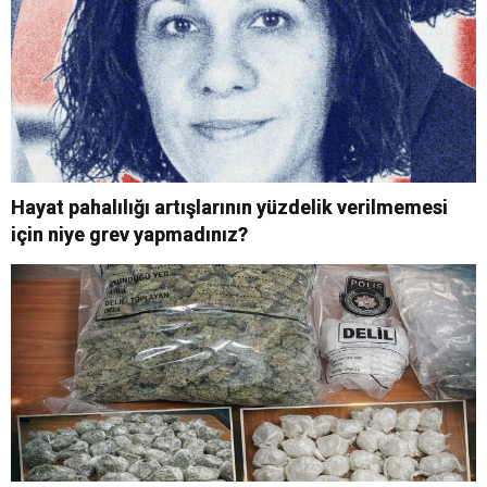
Hayat pahalılığı artışlarının yüzdelik verilmemesi
için niye grev yapmadınız?