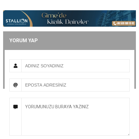
YORUM YAP