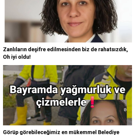
Zanlıların deşifre edilmesinden biz de rahatsızdık,
Oh iyi oldu!
Görüp görebileceğimiz en mükemmel Belediye