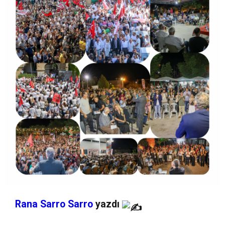
Rana Sarro Sarro
yazdı